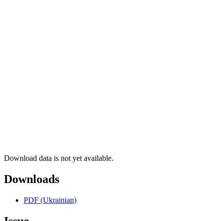
Download data is not yet available.
Downloads
PDF (Ukrainian)