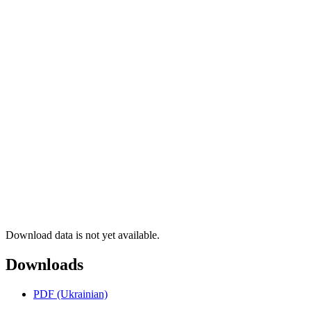
Download data is not yet available.
Downloads
PDF (Ukrainian)