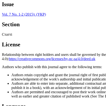
Issue
Vol. 7 No. 1-2 (2015): (УКР)
Section
Статті
License
Relationship between right holders and users shall be governed by 
4.0):
https://creativecommons.org/licenses/by-nc-sa/4.0/deed.uk
Authors who publish with this journal agree to the following terms:
Authors retain copyright and grant the journal right of first p
acknowledgement of the work's authorship and initial publication
Authors are able to enter into separate, additional contractual ar
publish it in a book), with an acknowledgement of its initial publ
Authors are permitted and encouraged to post their work online (e
well as earlier and greater citation of published work (See The