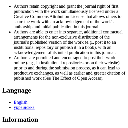
Authors retain copyright and grant the journal right of first
publication with the work simultaneously licensed under a
Creative Commons Attribution License that allows others to
share the work with an acknowledgement of the work's
authorship and initial publication in this journal.
Authors are able to enter into separate, additional contractual
arrangements for the non-exclusive distribution of the
journal's published version of the work (e.g., post it to an
institutional repository or publish it in a book), with an
acknowledgement of its initial publication in this journal.
Authors are permitted and encouraged to post their work
online (e.g., in institutional repositories or on their website)
prior to and during the submission process, as it can lead to
productive exchanges, as well as earlier and greater citation of
published work (See The Effect of Open Access).
Language
English
українська
Information