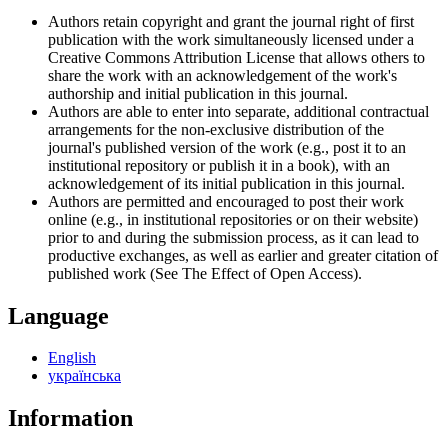
Authors retain copyright and grant the journal right of first
publication with the work simultaneously licensed under a
Creative Commons Attribution License that allows others to
share the work with an acknowledgement of the work's
authorship and initial publication in this journal.
Authors are able to enter into separate, additional contractual
arrangements for the non-exclusive distribution of the
journal's published version of the work (e.g., post it to an
institutional repository or publish it in a book), with an
acknowledgement of its initial publication in this journal.
Authors are permitted and encouraged to post their work
online (e.g., in institutional repositories or on their website)
prior to and during the submission process, as it can lead to
productive exchanges, as well as earlier and greater citation of
published work (See The Effect of Open Access).
Language
English
українська
Information