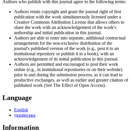
Authors who publish with this journal agree to the following terms:
Authors retain copyright and grant the journal right of first
publication with the work simultaneously licensed under a
Creative Commons Attribution License that allows others to
share the work with an acknowledgement of the work's
authorship and initial publication in this journal.
Authors are able to enter into separate, additional contractual
arrangements for the non-exclusive distribution of the
journal's published version of the work (e.g., post it to an
institutional repository or publish it in a book), with an
acknowledgement of its initial publication in this journal.
Authors are permitted and encouraged to post their work
online (e.g., in institutional repositories or on their website)
prior to and during the submission process, as it can lead to
productive exchanges, as well as earlier and greater citation of
published work (See The Effect of Open Access).
Language
English
українська
Information