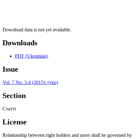
Download data is not yet available.
Downloads
PDF (Ukrainian)
Issue
Vol. 7 No. 3-4 (2015): (укр)
Section
Статті
License
Relationship between right holders and users shall be governed by