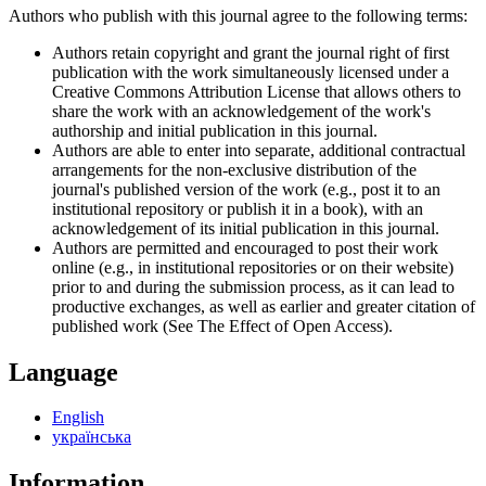
Authors who publish with this journal agree to the following terms:
Authors retain copyright and grant the journal right of first
publication with the work simultaneously licensed under a
Creative Commons Attribution License that allows others to
share the work with an acknowledgement of the work's
authorship and initial publication in this journal.
Authors are able to enter into separate, additional contractual
arrangements for the non-exclusive distribution of the
journal's published version of the work (e.g., post it to an
institutional repository or publish it in a book), with an
acknowledgement of its initial publication in this journal.
Authors are permitted and encouraged to post their work
online (e.g., in institutional repositories or on their website)
prior to and during the submission process, as it can lead to
productive exchanges, as well as earlier and greater citation of
published work (See The Effect of Open Access).
Language
English
українська
Information