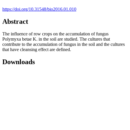
https://doi.org/10.31548/bio2016.01.010
Abstract
The influence of row crops on the accumulation of fungus
Polymyxa betae K. in the soil are studied. The cultures that
contribute to the accumulation of fungus in the soil and the cultures
that have cleansing effect are defined.
Downloads