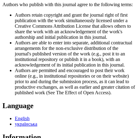
Authors who publish with this journal agree to the following terms:
Authors retain copyright and grant the journal right of first
publication with the work simultaneously licensed under a
Creative Commons Attribution License that allows others to
share the work with an acknowledgement of the work's
authorship and initial publication in this journal.
Authors are able to enter into separate, additional contractual
arrangements for the non-exclusive distribution of the
journal's published version of the work (e.g., post it to an
institutional repository or publish it in a book), with an
acknowledgement of its initial publication in this journal.
Authors are permitted and encouraged to post their work
online (e.g., in institutional repositories or on their website)
prior to and during the submission process, as it can lead to
productive exchanges, as well as earlier and greater citation of
published work (See The Effect of Open Access).
Language
English
українська
Information