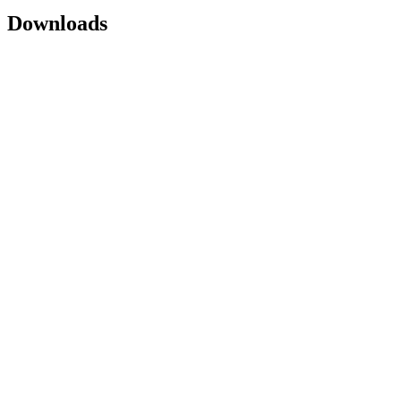
Downloads