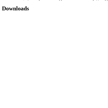
Downloads