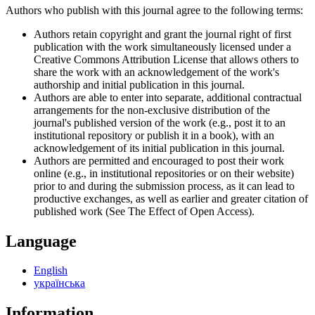
Authors who publish with this journal agree to the following terms:
Authors retain copyright and grant the journal right of first
publication with the work simultaneously licensed under a
Creative Commons Attribution License that allows others to
share the work with an acknowledgement of the work's
authorship and initial publication in this journal.
Authors are able to enter into separate, additional contractual
arrangements for the non-exclusive distribution of the
journal's published version of the work (e.g., post it to an
institutional repository or publish it in a book), with an
acknowledgement of its initial publication in this journal.
Authors are permitted and encouraged to post their work
online (e.g., in institutional repositories or on their website)
prior to and during the submission process, as it can lead to
productive exchanges, as well as earlier and greater citation of
published work (See The Effect of Open Access).
Language
English
українська
Information