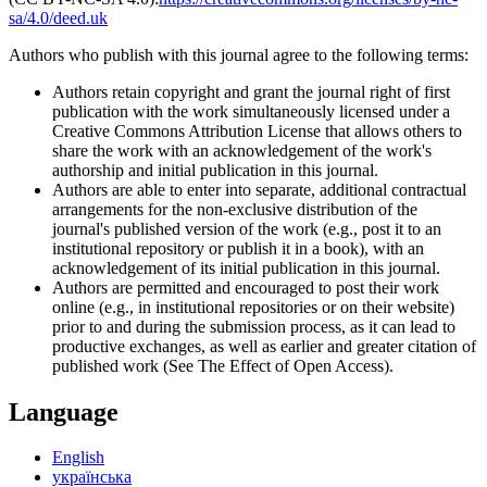
sa/4.0/deed.uk
Authors who publish with this journal agree to the following terms:
Authors retain copyright and grant the journal right of first
publication with the work simultaneously licensed under a
Creative Commons Attribution License that allows others to
share the work with an acknowledgement of the work's
authorship and initial publication in this journal.
Authors are able to enter into separate, additional contractual
arrangements for the non-exclusive distribution of the
journal's published version of the work (e.g., post it to an
institutional repository or publish it in a book), with an
acknowledgement of its initial publication in this journal.
Authors are permitted and encouraged to post their work
online (e.g., in institutional repositories or on their website)
prior to and during the submission process, as it can lead to
productive exchanges, as well as earlier and greater citation of
published work (See The Effect of Open Access).
Language
English
українська