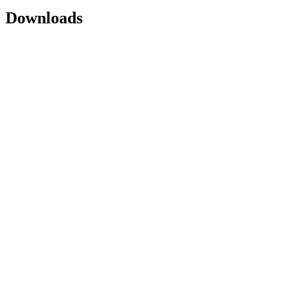
Downloads