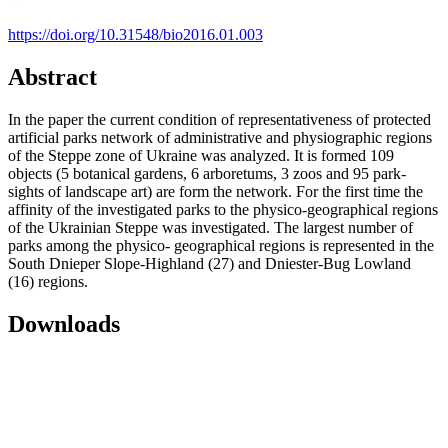
https://doi.org/10.31548/bio2016.01.003
Abstract
In the paper the current condition of representativeness of protected
artificial parks network of administrative and physiographic regions
of the Steppe zone of Ukraine was analyzed. It is formed 109
objects (5 botanical gardens, 6 arboretums, 3 zoos and 95 park-
sights of landscape art) are form the network. For the first time the
affinity of the investigated parks to the physico-geographical regions
of the Ukrainian Steppe was investigated. The largest number of
parks among the physico- geographical regions is represented in the
South Dnieper Slope-Highland (27) and Dniester-Bug Lowland
(16) regions.
Downloads