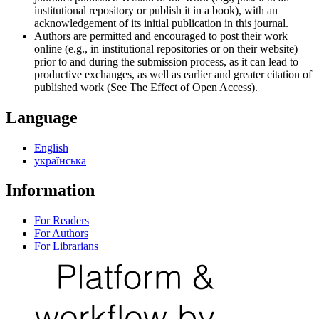
institutional repository or publish it in a book), with an
acknowledgement of its initial publication in this journal.
Authors are permitted and encouraged to post their work
online (e.g., in institutional repositories or on their website)
prior to and during the submission process, as it can lead to
productive exchanges, as well as earlier and greater citation of
published work (See The Effect of Open Access).
Language
English
українська
Information
For Readers
For Authors
For Librarians