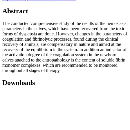
Abstract
The conducted comprehensive study of the results of the hemostasis
parameters in the calves, which have been recovered from the toxic
forms of dyspepsia are done. However, changes in the parameters of
coagulation and fibrinolytic processes, found during the clinical
recovery of animals, are compensatory in nature and aimed at the
recovery of the equilibrium in the system. In addition an indicator of
the activation degree of the coagulation system in the newborn
calves attached to the entropathology is the content of soluble fibrin
monomer complexes, which are recommended to be monitored
throughout all stages of therapy.
Downloads