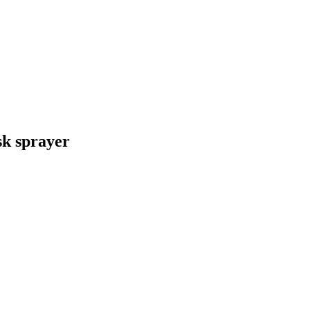
sk sprayer