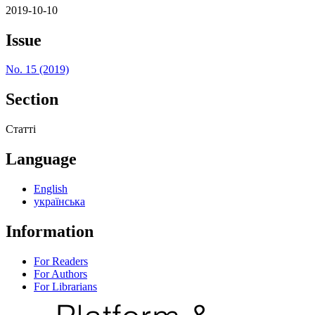
2019-10-10
Issue
No. 15 (2019)
Section
Статті
Language
English
українська
Information
For Readers
For Authors
For Librarians