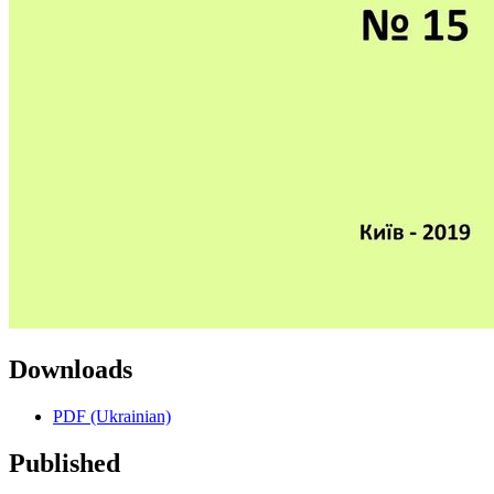
Downloads
PDF (Ukrainian)
Published