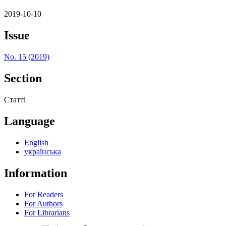
2019-10-10
Issue
No. 15 (2019)
Section
Статті
Language
English
українська
Information
For Readers
For Authors
For Librarians