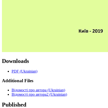
Downloads
PDF (Ukrainian)
Additional Files
Відомості про автора (Ukrainian)
Відомості про автора2 (Ukrainian)
Published