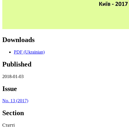
Downloads
PDF (Ukrainian)
Published
2018-01-03
Issue
No. 13 (2017)
Section
Статті