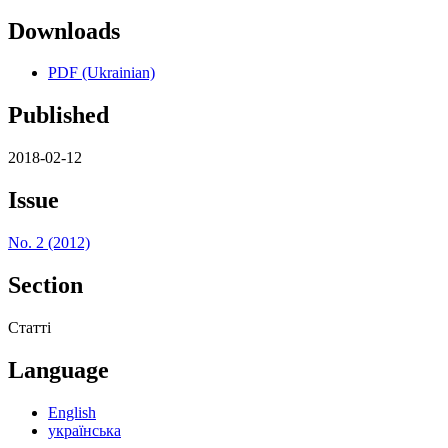
Downloads
PDF (Ukrainian)
Published
2018-02-12
Issue
No. 2 (2012)
Section
Статті
Language
English
українська