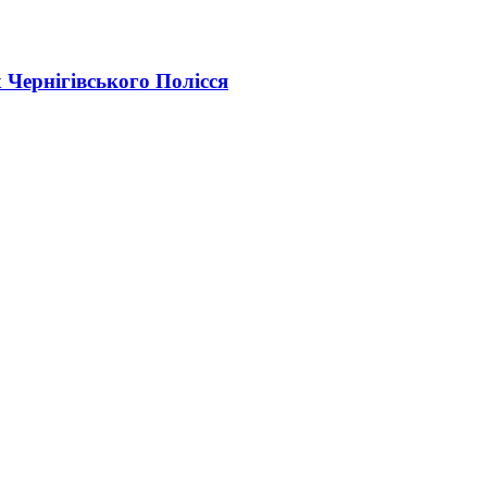
х Чернігівського Полісся