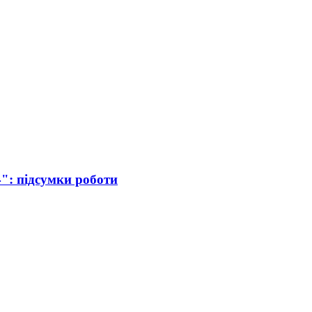
: підсумки роботи